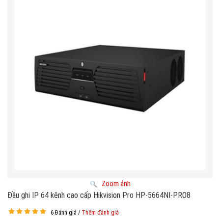
Zoom ảnh
Đầu ghi IP 64 kênh cao cấp Hikvision Pro HP-5664NI-PRO8
6 Đánh giá /
Thêm đánh giá