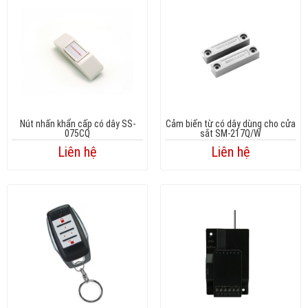
Nút nhấn khẩn cấp có dây SS-
Cảm biến từ có dây dùng cho cửa
075CQ
sắt SM-217Q/W
Liên hệ
Liên hệ