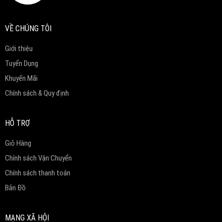
VỀ CHÚNG TÔI
Giới thiệu
Tuyển Dụng
Khuyến Mãi
Chính sách & Quy định
HỖ TRỢ
Giỏ Hàng
Chính sách Vận Chuyển
Chính sách thanh toán
Bản Đồ
MẠNG XÃ HỘI