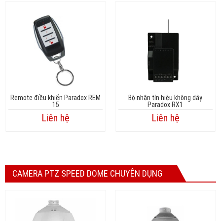
Remote điều khiển Paradox REM
Bộ nhận tín hiệu không dây
15
Paradox RX1
Liên hệ
Liên hệ
CAMERA PTZ SPEED DOME CHUYÊN DỤNG