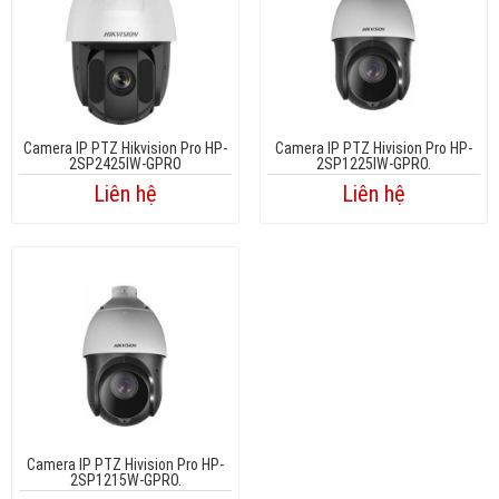
Camera IP PTZ Hikvision Pro HP-
Camera IP PTZ Hivision Pro HP-
2SP2425IW-GPRO
2SP1225IW-GPRO.
Liên hệ
Liên hệ
Camera IP PTZ Hivision Pro HP-
2SP1215W-GPRO.