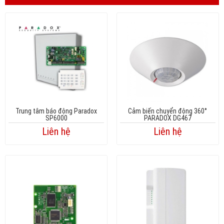
Trung tâm báo động Paradox
Cảm biến chuyển động 360°
SP6000
PARADOX DG467
Liên hệ
Liên hệ