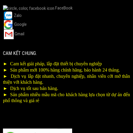
FaceBook
Zalo
Google
Gmail
CAM KẾT CHUNG.
►
Cam kết giải pháp, lắp đặt thiết bị chuyên nghiệp
►
Sản phẩm mới 100% hàng chính hãng, bảo hành 24 tháng.
►
Dịch vụ lắp đặt nhanh, chuyên nghiệp, nhân viên cởi mở thân
thiện với khách hàng.
►
Dịch vụ tốt sau bán hàng.
►
Sản phẩm nhiều mẫu mã cho khách hàng lựa chọn từ dự án đến
phổ thông và giá rẻ
Joomla! 3 Templates